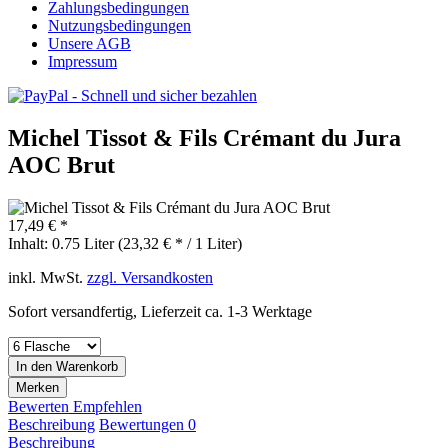
Zahlungsbedingungen
Nutzungsbedingungen
Unsere AGB
Impressum
Michel Tissot & Fils Crémant du Jura
AOC Brut
17,49 € *
Inhalt:
0.75 Liter (23,32 € * / 1 Liter)
inkl. MwSt.
zzgl. Versandkosten
Sofort versandfertig, Lieferzeit ca. 1-3 Werktage
In den
Warenkorb
Merken
Bewerten
Empfehlen
Beschreibung
Bewertungen
0
Beschreibung