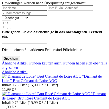
Bewertungen werden nach Überprüfung freigeschaltet.
Bitte geben Sie die Zeichenfolge in das nachfolgende Textfeld
ein.
Die mit einem * markierten Felder sind Pflichtfelder.
Speichern
Ähnliche Artikel
Kunden kauften auch
Kunden haben sich ebenfalls
angesehen
Ähnliche Artikel
"Diamant de
Loire" Brut Crémant de Loire AOC
Inhalt
0.75 Liter
(15,99 € * / 1 Liter)
11,99 € *
"Diamant
de Loire" Brut Rosé Crémant de Loire AOC
Inhalt
0.75 Liter
(15,99 € * / 1 Liter)
11,99 € *