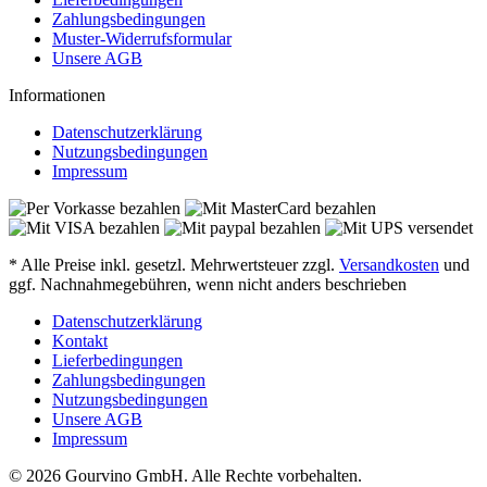
Zahlungsbedingungen
Muster-Widerrufsformular
Unsere AGB
Informationen
Datenschutzerklärung
Nutzungsbedingungen
Impressum
* Alle Preise inkl. gesetzl. Mehrwertsteuer zzgl.
Versandkosten
und
ggf. Nachnahmegebühren, wenn nicht anders beschrieben
Datenschutzerklärung
Kontakt
Lieferbedingungen
Zahlungsbedingungen
Nutzungsbedingungen
Unsere AGB
Impressum
© 2026 Gourvino GmbH. Alle Rechte vorbehalten.