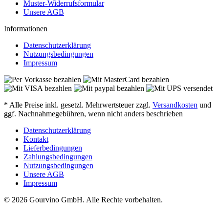
Muster-Widerrufsformular
Unsere AGB
Informationen
Datenschutzerklärung
Nutzungsbedingungen
Impressum
* Alle Preise inkl. gesetzl. Mehrwertsteuer zzgl.
Versandkosten
und
ggf. Nachnahmegebühren, wenn nicht anders beschrieben
Datenschutzerklärung
Kontakt
Lieferbedingungen
Zahlungsbedingungen
Nutzungsbedingungen
Unsere AGB
Impressum
© 2026 Gourvino GmbH. Alle Rechte vorbehalten.