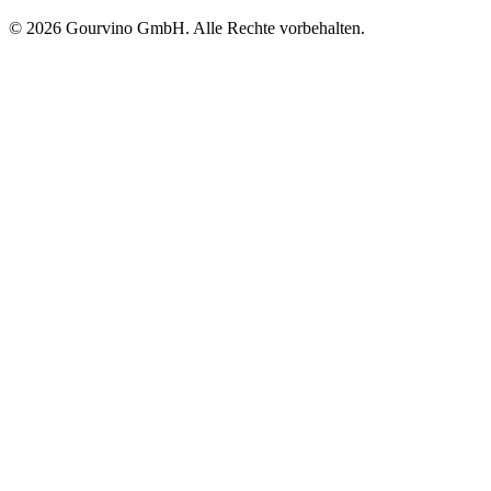
© 2026 Gourvino GmbH. Alle Rechte vorbehalten.