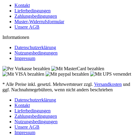
Kontakt
Lieferbedingungen
Zahlungsbedingungen
Muster-Widerrufsformular
Unsere AGB
Informationen
Datenschutzerklärung
Nutzungsbedingungen
Impressum
* Alle Preise inkl. gesetzl. Mehrwertsteuer zzgl.
Versandkosten
und
ggf. Nachnahmegebühren, wenn nicht anders beschrieben
Datenschutzerklärung
Kontakt
Lieferbedingungen
Zahlungsbedingungen
Nutzungsbedingungen
Unsere AGB
Impressum