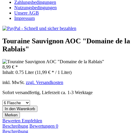
Zahlungsbedingungen
Nutzungsbedingungen
Unsere AGB
Impressum
Touraine Sauvignon AOC "Domaine de la
Rablais"
8,99 € *
Inhalt:
0.75 Liter (11,99 € * / 1 Liter)
inkl. MwSt.
zzgl. Versandkosten
Sofort versandfertig, Lieferzeit ca. 1-3 Werktage
In den
Warenkorb
Merken
Bewerten
Empfehlen
Beschreibung
Bewertungen
0
Beschreibung