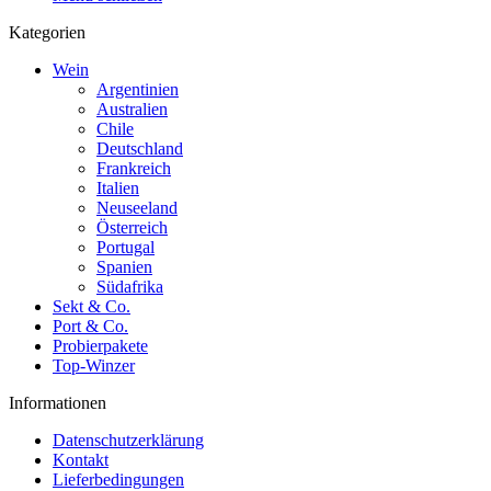
Kategorien
Wein
Argentinien
Australien
Chile
Deutschland
Frankreich
Italien
Neuseeland
Österreich
Portugal
Spanien
Südafrika
Sekt & Co.
Port & Co.
Probierpakete
Top-Winzer
Informationen
Datenschutzerklärung
Kontakt
Lieferbedingungen