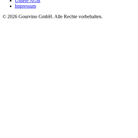
Unsere AGB
Impressum
© 2026 Gourvino GmbH. Alle Rechte vorbehalten.