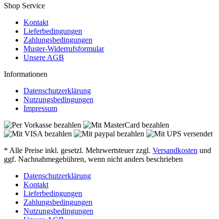
Shop Service
Kontakt
Lieferbedingungen
Zahlungsbedingungen
Muster-Widerrufsformular
Unsere AGB
Informationen
Datenschutzerklärung
Nutzungsbedingungen
Impressum
* Alle Preise inkl. gesetzl. Mehrwertsteuer zzgl.
Versandkosten
und
ggf. Nachnahmegebühren, wenn nicht anders beschrieben
Datenschutzerklärung
Kontakt
Lieferbedingungen
Zahlungsbedingungen
Nutzungsbedingungen