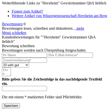
Weiterführende Links zu "Herxheim" Gewürztraminer QbA lieblich
Fragen zum Artikel?
Weitere Artikel von Winzergenossenschaft Herxheim am Berg
Bewertungen
0
Bewertungen lesen, schreiben und diskutieren...
mehr
Menü schließen
Kundenbewertungen für ""Herxheim" Gewürztraminer QbA
lieblich"
Bewertung schreiben
Bewertungen werden nach Überprüfung freigeschaltet.
Bitte geben Sie die Zeichenfolge in das nachfolgende Textfeld
ein.
Die mit einem * markierten Felder sind Pflichtfelder.
Speichern