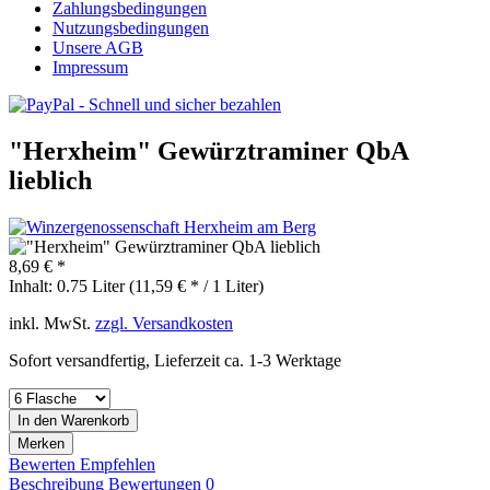
Zahlungsbedingungen
Nutzungsbedingungen
Unsere AGB
Impressum
"Herxheim" Gewürztraminer QbA
lieblich
8,69 € *
Inhalt:
0.75 Liter (11,59 € * / 1 Liter)
inkl. MwSt.
zzgl. Versandkosten
Sofort versandfertig, Lieferzeit ca. 1-3 Werktage
In den
Warenkorb
Merken
Bewerten
Empfehlen
Beschreibung
Bewertungen
0