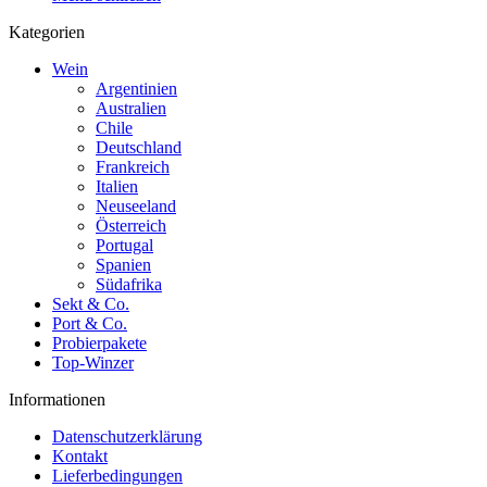
Kategorien
Wein
Argentinien
Australien
Chile
Deutschland
Frankreich
Italien
Neuseeland
Österreich
Portugal
Spanien
Südafrika
Sekt & Co.
Port & Co.
Probierpakete
Top-Winzer
Informationen
Datenschutzerklärung
Kontakt
Lieferbedingungen