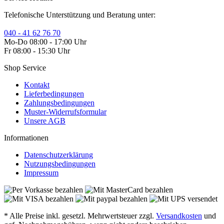
Telefonische Unterstützung und Beratung unter:
040 - 41 62 76 70
Mo-Do 08:00 - 17:00 Uhr
Fr 08:00 - 15:30 Uhr
Shop Service
Kontakt
Lieferbedingungen
Zahlungsbedingungen
Muster-Widerrufsformular
Unsere AGB
Informationen
Datenschutzerklärung
Nutzungsbedingungen
Impressum
* Alle Preise inkl. gesetzl. Mehrwertsteuer zzgl.
Versandkosten
und