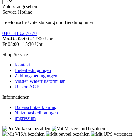
Zuletzt angesehen
Service Hotline
Telefonische Unterstützung und Beratung unter:
040 - 41 62 76 70
Mo-Do 08:00 - 17:00 Uhr
Fr 08:00 - 15:30 Uhr
Shop Service
Kontakt
Lieferbedingungen
Zahlungsbedingungen
Muster-Widerrufsformular
Unsere AGB
Informationen
Datenschutzerklärung
Nutzungsbedingungen
Impressum