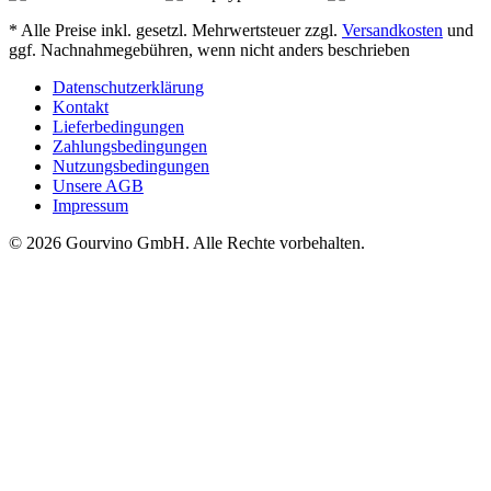
* Alle Preise inkl. gesetzl. Mehrwertsteuer zzgl.
Versandkosten
und
ggf. Nachnahmegebühren, wenn nicht anders beschrieben
Datenschutzerklärung
Kontakt
Lieferbedingungen
Zahlungsbedingungen
Nutzungsbedingungen
Unsere AGB
Impressum
© 2026 Gourvino GmbH. Alle Rechte vorbehalten.