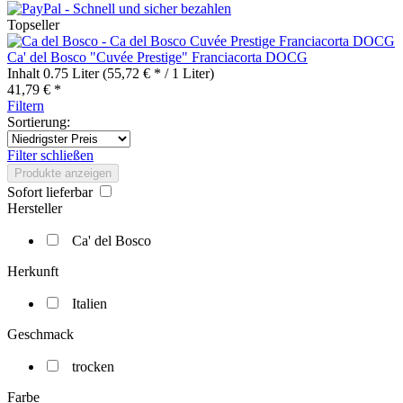
Topseller
Ca' del Bosco "Cuvée Prestige" Franciacorta DOCG
Inhalt
0.75 Liter
(55,72 € * / 1 Liter)
41,79 € *
Filtern
Sortierung:
Filter schließen
Produkte anzeigen
Sofort lieferbar
Hersteller
Ca' del Bosco
Herkunft
Italien
Geschmack
trocken
Farbe