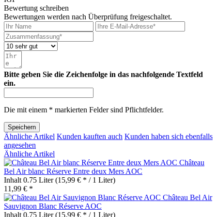
Bewertung schreiben
Bewertungen werden nach Überprüfung freigeschaltet.
Bitte geben Sie die Zeichenfolge in das nachfolgende Textfeld
ein.
Die mit einem * markierten Felder sind Pflichtfelder.
Speichern
Ähnliche Artikel
Kunden kauften auch
Kunden haben sich ebenfalls
angesehen
Ähnliche Artikel
Château
Bel Air blanc Réserve Entre deux Mers AOC
Inhalt
0.75 Liter
(15,99 € * / 1 Liter)
11,99 € *
Château Bel Air
Sauvignon Blanc Réserve AOC
Inhalt
0.75 Liter
(15,99 € * / 1 Liter)