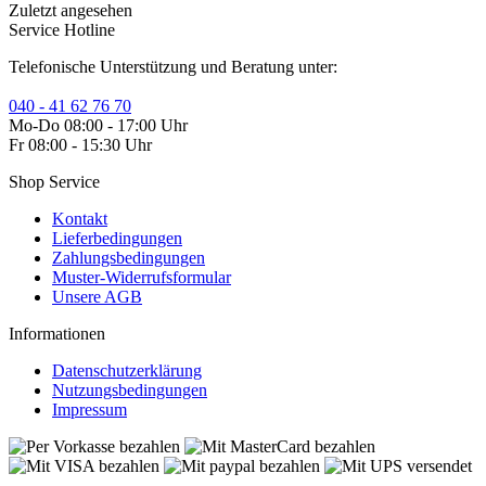
Zuletzt angesehen
Service Hotline
Telefonische Unterstützung und Beratung unter:
040 - 41 62 76 70
Mo-Do 08:00 - 17:00 Uhr
Fr 08:00 - 15:30 Uhr
Shop Service
Kontakt
Lieferbedingungen
Zahlungsbedingungen
Muster-Widerrufsformular
Unsere AGB
Informationen
Datenschutzerklärung
Nutzungsbedingungen
Impressum