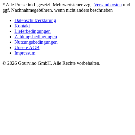
* Alle Preise inkl. gesetzl. Mehrwertsteuer zzgl.
Versandkosten
und
ggf. Nachnahmegebühren, wenn nicht anders beschrieben
Datenschutzerklärung
Kontakt
Lieferbedingungen
Zahlungsbedingungen
Nutzungsbedingungen
Unsere AGB
Impressum
© 2026 Gourvino GmbH. Alle Rechte vorbehalten.