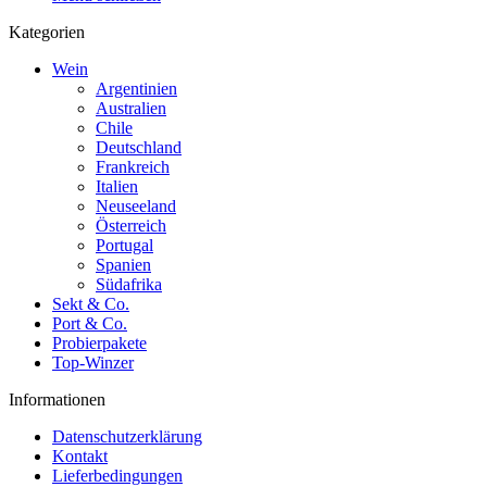
Kategorien
Wein
Argentinien
Australien
Chile
Deutschland
Frankreich
Italien
Neuseeland
Österreich
Portugal
Spanien
Südafrika
Sekt & Co.
Port & Co.
Probierpakete
Top-Winzer
Informationen
Datenschutzerklärung
Kontakt
Lieferbedingungen