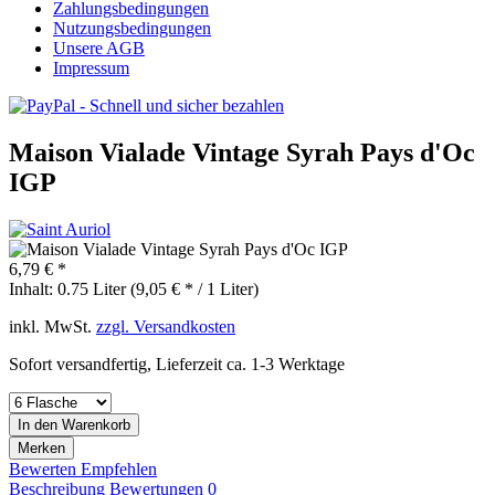
Zahlungsbedingungen
Nutzungsbedingungen
Unsere AGB
Impressum
Maison Vialade Vintage Syrah Pays d'Oc
IGP
6,79 € *
Inhalt:
0.75 Liter (9,05 € * / 1 Liter)
inkl. MwSt.
zzgl. Versandkosten
Sofort versandfertig, Lieferzeit ca. 1-3 Werktage
In den
Warenkorb
Merken
Bewerten
Empfehlen
Beschreibung
Bewertungen
0