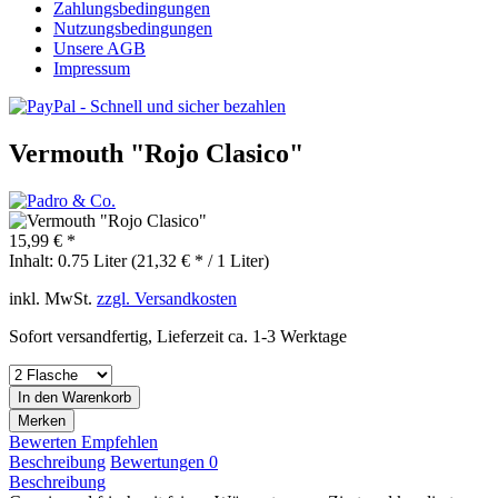
Zahlungsbedingungen
Nutzungsbedingungen
Unsere AGB
Impressum
Vermouth "Rojo Clasico"
15,99 € *
Inhalt:
0.75 Liter (21,32 € * / 1 Liter)
inkl. MwSt.
zzgl. Versandkosten
Sofort versandfertig, Lieferzeit ca. 1-3 Werktage
In den
Warenkorb
Merken
Bewerten
Empfehlen
Beschreibung
Bewertungen
0
Beschreibung