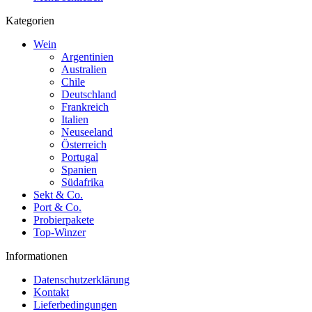
Kategorien
Wein
Argentinien
Australien
Chile
Deutschland
Frankreich
Italien
Neuseeland
Österreich
Portugal
Spanien
Südafrika
Sekt & Co.
Port & Co.
Probierpakete
Top-Winzer
Informationen
Datenschutzerklärung
Kontakt
Lieferbedingungen