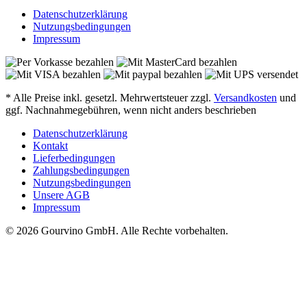
Datenschutzerklärung
Nutzungsbedingungen
Impressum
* Alle Preise inkl. gesetzl. Mehrwertsteuer zzgl.
Versandkosten
und
ggf. Nachnahmegebühren, wenn nicht anders beschrieben
Datenschutzerklärung
Kontakt
Lieferbedingungen
Zahlungsbedingungen
Nutzungsbedingungen
Unsere AGB
Impressum
© 2026 Gourvino GmbH. Alle Rechte vorbehalten.