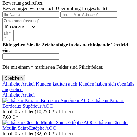
Bewertung schreiben
Bewertungen werden nach Überprüfung freigeschaltet.
Bitte geben Sie die Zeichenfolge in das nachfolgende Textfeld
ein.
Die mit einem * markierten Felder sind Pflichtfelder.
Speichern
Ähnliche Artikel
Kunden kauften auch
Kunden haben sich ebenfalls
angesehen
Ähnliche Artikel
Château Parralot
Bordeaux Supérieur AOC
Inhalt
0.75 Liter
(10,25 € * / 1 Liter)
7,69 € *
Château Clos du
Moulin Saint-Estèphe AOC
Inhalt
0.75 Liter
(32,65 € * / 1 Liter)