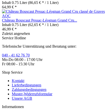
Inhalt
0.75 Liter
(86,65 € * / 1 Liter)
64,99 € *
Château Bouscaut Pessac-Léognan Grand Cru...
Inhalt
0.75 Liter
(62,65 € * / 1 Liter)
46,99 € *
Zuletzt angesehen
Service Hotline
Telefonische Unterstützung und Beratung unter:
040 - 41 62 76 70
Mo-Do 08:00 - 17:00 Uhr
Fr 08:00 - 15:30 Uhr
Shop Service
Kontakt
Lieferbedingungen
Zahlungsbedingungen
Muster-Widerrufsformular
Unsere AGB
Informationen