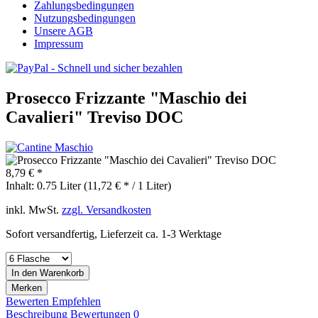
Zahlungsbedingungen
Nutzungsbedingungen
Unsere AGB
Impressum
Prosecco Frizzante "Maschio dei
Cavalieri" Treviso DOC
8,79 € *
Inhalt:
0.75 Liter (11,72 € * / 1 Liter)
inkl. MwSt.
zzgl. Versandkosten
Sofort versandfertig, Lieferzeit ca. 1-3 Werktage
In den
Warenkorb
Merken
Bewerten
Empfehlen
Beschreibung
Bewertungen
0