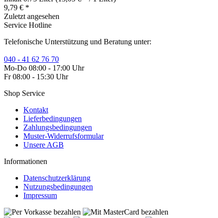
9,79 € *
Zuletzt angesehen
Service Hotline
Telefonische Unterstützung und Beratung unter:
040 - 41 62 76 70
Mo-Do 08:00 - 17:00 Uhr
Fr 08:00 - 15:30 Uhr
Shop Service
Kontakt
Lieferbedingungen
Zahlungsbedingungen
Muster-Widerrufsformular
Unsere AGB
Informationen
Datenschutzerklärung
Nutzungsbedingungen
Impressum