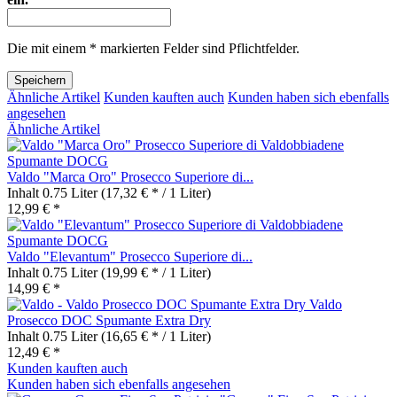
Die mit einem * markierten Felder sind Pflichtfelder.
Speichern
Ähnliche Artikel
Kunden kauften auch
Kunden haben sich ebenfalls
angesehen
Ähnliche Artikel
Valdo "Marca Oro" Prosecco Superiore di...
Inhalt
0.75 Liter
(17,32 € * / 1 Liter)
12,99 € *
Valdo "Elevantum" Prosecco Superiore di...
Inhalt
0.75 Liter
(19,99 € * / 1 Liter)
14,99 € *
Valdo
Prosecco DOC Spumante Extra Dry
Inhalt
0.75 Liter
(16,65 € * / 1 Liter)
12,49 € *
Kunden kauften auch
Kunden haben sich ebenfalls angesehen