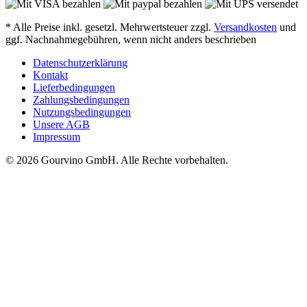
* Alle Preise inkl. gesetzl. Mehrwertsteuer zzgl.
Versandkosten
und
ggf. Nachnahmegebühren, wenn nicht anders beschrieben
Datenschutzerklärung
Kontakt
Lieferbedingungen
Zahlungsbedingungen
Nutzungsbedingungen
Unsere AGB
Impressum
© 2026 Gourvino GmbH. Alle Rechte vorbehalten.