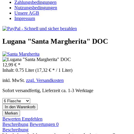
Zahlungsbedingungen
Nutzungsbedingungen
Unsere AGB
Impressum
Lugana "Santa Margherita" DOC
12,99 € *
Inhalt:
0.75 Liter (17,32 € * / 1 Liter)
inkl. MwSt.
zzgl. Versandkosten
Sofort versandfertig, Lieferzeit ca. 1-3 Werktage
In den
Warenkorb
Merken
Bewerten
Empfehlen
Beschreibung
Bewertungen
0
Beschreibung