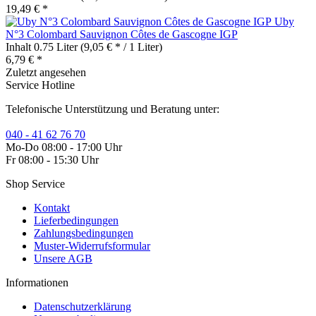
19,49 € *
Uby
N°3 Colombard Sauvignon Côtes de Gascogne IGP
Inhalt
0.75 Liter
(9,05 € * / 1 Liter)
6,79 € *
Zuletzt angesehen
Service Hotline
Telefonische Unterstützung und Beratung unter:
040 - 41 62 76 70
Mo-Do 08:00 - 17:00 Uhr
Fr 08:00 - 15:30 Uhr
Shop Service
Kontakt
Lieferbedingungen
Zahlungsbedingungen
Muster-Widerrufsformular
Unsere AGB
Informationen
Datenschutzerklärung