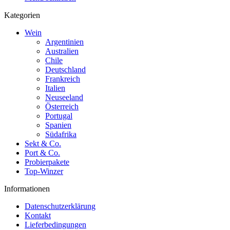
Kategorien
Wein
Argentinien
Australien
Chile
Deutschland
Frankreich
Italien
Neuseeland
Österreich
Portugal
Spanien
Südafrika
Sekt & Co.
Port & Co.
Probierpakete
Top-Winzer
Informationen
Datenschutzerklärung
Kontakt
Lieferbedingungen