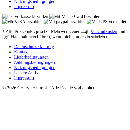
Nutzungsbedingungen
Impressum
* Alle Preise inkl. gesetzl. Mehrwertsteuer zzgl.
Versandkosten
und
ggf. Nachnahmegebühren, wenn nicht anders beschrieben
Datenschutzerklärung
Kontakt
Lieferbedingungen
Zahlungsbedingungen
Nutzungsbedingungen
Unsere AGB
Impressum
© 2026 Gourvino GmbH. Alle Rechte vorbehalten.