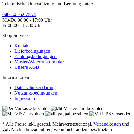
Telefonische Unterstützung und Beratung unter:
040 - 41 62 76 70
Mo-Do 08:00 - 17:00 Uhr
Fr 08:00 - 15:30 Uhr
Shop Service
Kontakt
Lieferbedingungen
Zahlungsbedingungen
Muster-Widerrufsformular
Unsere AGB
Informationen
Datenschutzerklärung
Nutzungsbedingungen
Impressum
* Alle Preise inkl. gesetzl. Mehrwertsteuer zzgl.
Versandkosten
und
ggf. Nachnahmegebühren, wenn nicht anders beschrieben