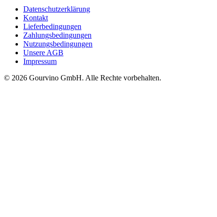
Datenschutzerklärung
Kontakt
Lieferbedingungen
Zahlungsbedingungen
Nutzungsbedingungen
Unsere AGB
Impressum
© 2026 Gourvino GmbH. Alle Rechte vorbehalten.