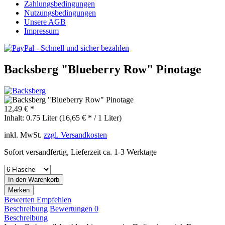
Zahlungsbedingungen
Nutzungsbedingungen
Unsere AGB
Impressum
Backsberg "Blueberry Row" Pinotage
12,49 € *
Inhalt:
0.75 Liter (16,65 € * / 1 Liter)
inkl. MwSt.
zzgl. Versandkosten
Sofort versandfertig, Lieferzeit ca. 1-3 Werktage
In den
Warenkorb
Merken
Bewerten
Empfehlen
Beschreibung
Bewertungen
0
Beschreibung