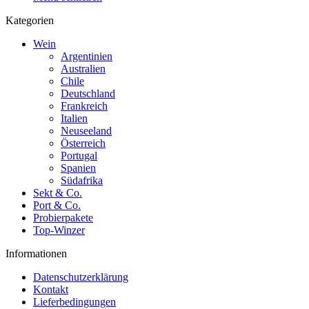
Kategorien
Wein
Argentinien
Australien
Chile
Deutschland
Frankreich
Italien
Neuseeland
Österreich
Portugal
Spanien
Südafrika
Sekt & Co.
Port & Co.
Probierpakete
Top-Winzer
Informationen
Datenschutzerklärung
Kontakt
Lieferbedingungen