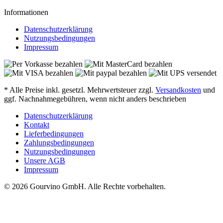
Informationen
Datenschutzerklärung
Nutzungsbedingungen
Impressum
* Alle Preise inkl. gesetzl. Mehrwertsteuer zzgl.
Versandkosten
und
ggf. Nachnahmegebühren, wenn nicht anders beschrieben
Datenschutzerklärung
Kontakt
Lieferbedingungen
Zahlungsbedingungen
Nutzungsbedingungen
Unsere AGB
Impressum
© 2026 Gourvino GmbH. Alle Rechte vorbehalten.