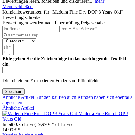
Bewertungen lesen, schreiben und diskutieren...
mehr
Menü schließen
Kundenbewertungen für "Madeira Fine Dry DOP 3 Years Old"
Bewertung schreiben
Bewertungen werden nach Überprüfung freigeschaltet.
Bitte geben Sie die Zeichenfolge in das nachfolgende Textfeld
ein.
Die mit einem * markierten Felder sind Pflichtfelder.
Speichern
Ähnliche Artikel
Kunden kauften auch
Kunden haben sich ebenfalls
angesehen
Ähnliche Artikel
Madeira Fine Rich DOP 3
Years Old
Inhalt
0.75 Liter
(19,99 € * / 1 Liter)
14,99 € *