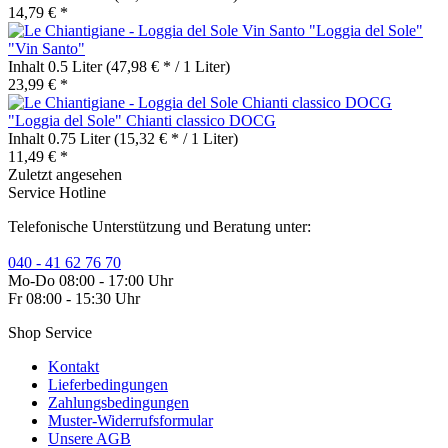
14,79 € *
"Loggia del Sole"
"Vin Santo"
Inhalt
0.5 Liter
(47,98 € * / 1 Liter)
23,99 € *
"Loggia del Sole" Chianti classico DOCG
Inhalt
0.75 Liter
(15,32 € * / 1 Liter)
11,49 € *
Zuletzt angesehen
Service Hotline
Telefonische Unterstützung und Beratung unter:
040 - 41 62 76 70
Mo-Do 08:00 - 17:00 Uhr
Fr 08:00 - 15:30 Uhr
Shop Service
Kontakt
Lieferbedingungen
Zahlungsbedingungen
Muster-Widerrufsformular
Unsere AGB