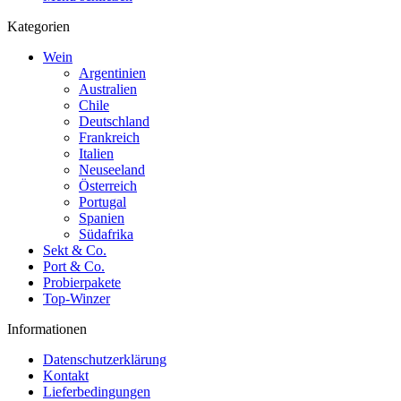
Kategorien
Wein
Argentinien
Australien
Chile
Deutschland
Frankreich
Italien
Neuseeland
Österreich
Portugal
Spanien
Südafrika
Sekt & Co.
Port & Co.
Probierpakete
Top-Winzer
Informationen
Datenschutzerklärung
Kontakt
Lieferbedingungen