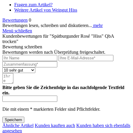
Fragen zum Artikel?
Weitere Artikel von Weingut Hiss
Bewertungen
0
Bewertungen lesen, schreiben und diskutieren...
mehr
Menü schließen
Kundenbewertungen für "Spätburgunder Rosé "Hiss" QbA
trocken"
Bewertung schreiben
Bewertungen werden nach Überprüfung freigeschaltet.
Bitte geben Sie die Zeichenfolge in das nachfolgende Textfeld
ein.
Die mit einem * markierten Felder sind Pflichtfelder.
Speichern
Ähnliche Artikel
Kunden kauften auch
Kunden haben sich ebenfalls
angesehen