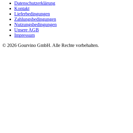
Datenschutzerklärung
Kontakt
Lieferbedingungen
Zahlungsbedingungen
Nutzungsbedingungen
Unsere AGB
Impressum
© 2026 Gourvino GmbH. Alle Rechte vorbehalten.