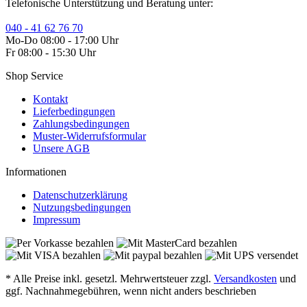
Telefonische Unterstützung und Beratung unter:
040 - 41 62 76 70
Mo-Do 08:00 - 17:00 Uhr
Fr 08:00 - 15:30 Uhr
Shop Service
Kontakt
Lieferbedingungen
Zahlungsbedingungen
Muster-Widerrufsformular
Unsere AGB
Informationen
Datenschutzerklärung
Nutzungsbedingungen
Impressum
* Alle Preise inkl. gesetzl. Mehrwertsteuer zzgl.
Versandkosten
und
ggf. Nachnahmegebühren, wenn nicht anders beschrieben