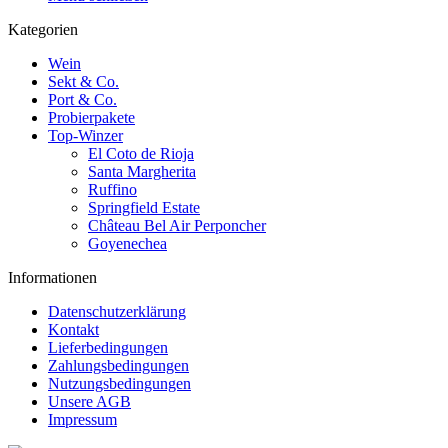
Kategorien
Wein
Sekt & Co.
Port & Co.
Probierpakete
Top-Winzer
El Coto de Rioja
Santa Margherita
Ruffino
Springfield Estate
Château Bel Air Perponcher
Goyenechea
Informationen
Datenschutzerklärung
Kontakt
Lieferbedingungen
Zahlungsbedingungen
Nutzungsbedingungen
Unsere AGB
Impressum