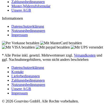
Zahlungsbedingungen
Muster-Widerrufsformular
Unsere AGB
Informationen
Datenschutzerklärung
Nutzungsbedingungen
Impressum
* Alle Preise inkl. gesetzl. Mehrwertsteuer zzgl.
Versandkosten
und
ggf. Nachnahmegebühren, wenn nicht anders beschrieben
Datenschutzerklärung
Kontakt
Lieferbedingungen
Zahlungsbedingungen
Nutzungsbedingungen
Unsere AGB
Impressum
© 2026 Gourvino GmbH. Alle Rechte vorbehalten.