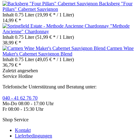
Backsberg "Four
Pillars" Cabernet Sauvignon
Inhalt
0.75 Liter
(19,99 € * / 1 Liter)
14,99 € *
"Methode
Ancienne" Chardonnay
Inhalt
0.75 Liter
(51,99 € * / 1 Liter)
38,99 € *
Carmen Wine
Maker's Cabernet Sauvignon Blend
Inhalt
0.75 Liter
(49,05 € * / 1 Liter)
36,79 € *
Zuletzt angesehen
Service Hotline
Telefonische Unterstützung und Beratung unter:
040 - 41 62 76 70
Mo-Do 08:00 - 17:00 Uhr
Fr 08:00 - 15:30 Uhr
Shop Service
Kontakt
Lieferbedingungen