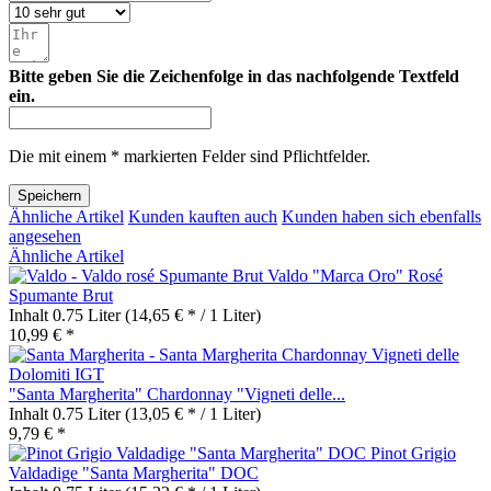
Bitte geben Sie die Zeichenfolge in das nachfolgende Textfeld
ein.
Die mit einem * markierten Felder sind Pflichtfelder.
Speichern
Ähnliche Artikel
Kunden kauften auch
Kunden haben sich ebenfalls
angesehen
Ähnliche Artikel
Valdo "Marca Oro" Rosé
Spumante Brut
Inhalt
0.75 Liter
(14,65 € * / 1 Liter)
10,99 € *
"Santa Margherita" Chardonnay "Vigneti delle...
Inhalt
0.75 Liter
(13,05 € * / 1 Liter)
9,79 € *
Pinot Grigio
Valdadige "Santa Margherita" DOC