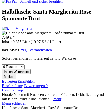
Halbflasche Santa Margherita Rosé
Spumante Brut
7,49 € *
Inhalt:
0.375 Liter (19,97 € * / 1 Liter)
inkl. MwSt.
zzgl. Versandkosten
Sofort versandfertig, Lieferzeit ca. 1-3 Werktage
In den
Warenkorb
Merken
Bewerten
Empfehlen
Beschreibung
Bewertungen
0
Beschreibung
Florale Noten mit Nuancen von roten Früchten. Lebhaft, anregend
mit feiner Struktur und leichten...
mehr
Menü schließen
Halbflasche Santa Margherita Rosé Spumante Brut