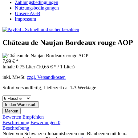
Zahlungsbedingungen
Nutzungsbedingungen
Unsere AGB
Impressum
Château de Naujan Bordeaux rouge AOP
7,99 € *
Inhalt:
0.75 Liter (10,65 € * / 1 Liter)
inkl. MwSt.
zzgl. Versandkosten
Sofort versandfertig, Lieferzeit ca. 1-3 Werktage
In den
Warenkorb
Merken
Bewerten
Empfehlen
Beschreibung
Bewertungen
0
Beschreibung
Noten von Schwarzen Johannisbeeren und Blaubeeren mit fein-