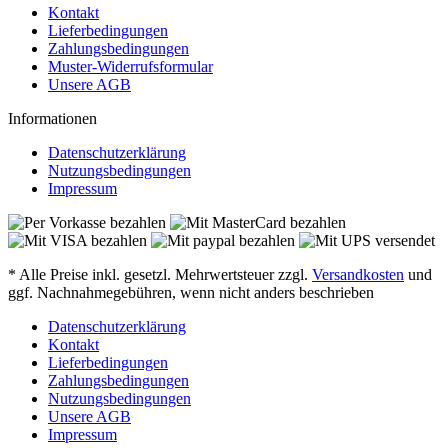
Kontakt
Lieferbedingungen
Zahlungsbedingungen
Muster-Widerrufsformular
Unsere AGB
Informationen
Datenschutzerklärung
Nutzungsbedingungen
Impressum
* Alle Preise inkl. gesetzl. Mehrwertsteuer zzgl.
Versandkosten
und
ggf. Nachnahmegebühren, wenn nicht anders beschrieben
Datenschutzerklärung
Kontakt
Lieferbedingungen
Zahlungsbedingungen
Nutzungsbedingungen
Unsere AGB
Impressum