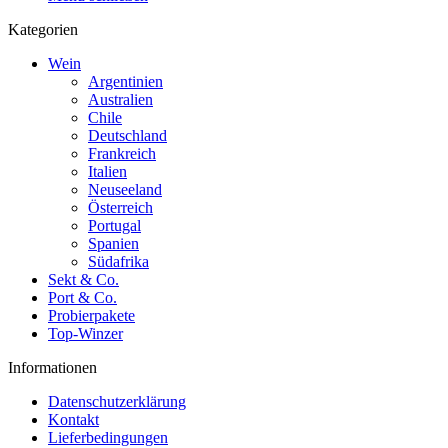
Kategorien
Wein
Argentinien
Australien
Chile
Deutschland
Frankreich
Italien
Neuseeland
Österreich
Portugal
Spanien
Südafrika
Sekt & Co.
Port & Co.
Probierpakete
Top-Winzer
Informationen
Datenschutzerklärung
Kontakt
Lieferbedingungen