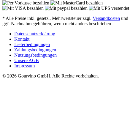
* Alle Preise inkl. gesetzl. Mehrwertsteuer zzgl.
Versandkosten
und
ggf. Nachnahmegebühren, wenn nicht anders beschrieben
Datenschutzerklärung
Kontakt
Lieferbedingungen
Zahlungsbedingungen
Nutzungsbedingungen
Unsere AGB
Impressum
© 2026 Gourvino GmbH. Alle Rechte vorbehalten.