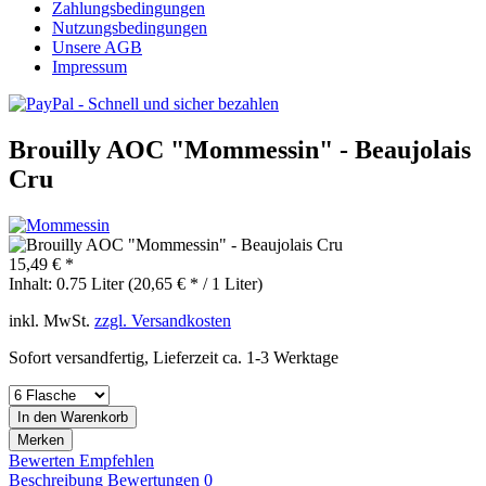
Zahlungsbedingungen
Nutzungsbedingungen
Unsere AGB
Impressum
Brouilly AOC "Mommessin" - Beaujolais
Cru
15,49 € *
Inhalt:
0.75 Liter (20,65 € * / 1 Liter)
inkl. MwSt.
zzgl. Versandkosten
Sofort versandfertig, Lieferzeit ca. 1-3 Werktage
In den
Warenkorb
Merken
Bewerten
Empfehlen
Beschreibung
Bewertungen
0