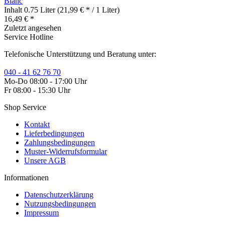
Blanc
Inhalt
0.75 Liter
(21,99 € * / 1 Liter)
16,49 € *
Zuletzt angesehen
Service Hotline
Telefonische Unterstützung und Beratung unter:
040 - 41 62 76 70
Mo-Do 08:00 - 17:00 Uhr
Fr 08:00 - 15:30 Uhr
Shop Service
Kontakt
Lieferbedingungen
Zahlungsbedingungen
Muster-Widerrufsformular
Unsere AGB
Informationen
Datenschutzerklärung
Nutzungsbedingungen
Impressum