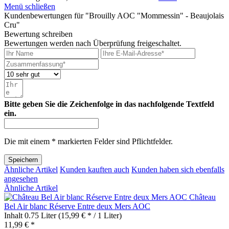
Menü schließen
Kundenbewertungen für "Brouilly AOC "Mommessin" - Beaujolais
Cru"
Bewertung schreiben
Bewertungen werden nach Überprüfung freigeschaltet.
Bitte geben Sie die Zeichenfolge in das nachfolgende Textfeld
ein.
Die mit einem * markierten Felder sind Pflichtfelder.
Speichern
Ähnliche Artikel
Kunden kauften auch
Kunden haben sich ebenfalls
angesehen
Ähnliche Artikel
Château
Bel Air blanc Réserve Entre deux Mers AOC
Inhalt
0.75 Liter
(15,99 € * / 1 Liter)
11,99 € *