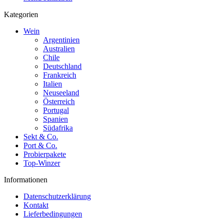
Kategorien
Wein
Argentinien
Australien
Chile
Deutschland
Frankreich
Italien
Neuseeland
Österreich
Portugal
Spanien
Südafrika
Sekt & Co.
Port & Co.
Probierpakete
Top-Winzer
Informationen
Datenschutzerklärung
Kontakt
Lieferbedingungen