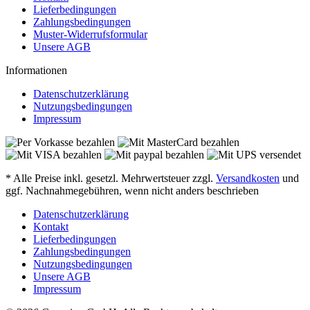
Lieferbedingungen
Zahlungsbedingungen
Muster-Widerrufsformular
Unsere AGB
Informationen
Datenschutzerklärung
Nutzungsbedingungen
Impressum
* Alle Preise inkl. gesetzl. Mehrwertsteuer zzgl.
Versandkosten
und
ggf. Nachnahmegebühren, wenn nicht anders beschrieben
Datenschutzerklärung
Kontakt
Lieferbedingungen
Zahlungsbedingungen
Nutzungsbedingungen
Unsere AGB
Impressum