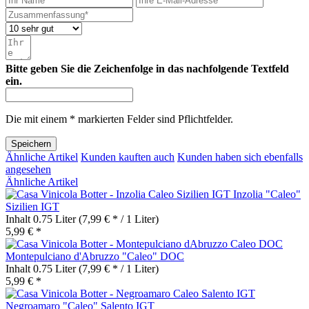
Bitte geben Sie die Zeichenfolge in das nachfolgende Textfeld
ein.
Die mit einem * markierten Felder sind Pflichtfelder.
Speichern
Ähnliche Artikel
Kunden kauften auch
Kunden haben sich ebenfalls
angesehen
Ähnliche Artikel
Inzolia "Caleo"
Sizilien IGT
Inhalt
0.75 Liter
(7,99 € * / 1 Liter)
5,99 € *
Montepulciano d'Abruzzo "Caleo" DOC
Inhalt
0.75 Liter
(7,99 € * / 1 Liter)
5,99 € *
Negroamaro "Caleo" Salento IGT