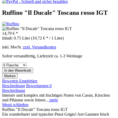
Ruffino "Il Ducale" Toscana rosso IGT
14,79 € *
Inhalt:
0.75 Liter (19,72 € * / 1 Liter)
inkl. MwSt.
zzgl. Versandkosten
Sofort versandfertig, Lieferzeit ca. 1-3 Werktage
In den
Warenkorb
Merken
Bewerten
Empfehlen
Beschreibung
Bewertungen
0
Beschreibung
Intensiv und komplex mit fruchtigen Noten von Cassis, Kirschen
und Pflaume sowie feinen...
mehr
Menü schließen
Ruffino "Il Ducale" Toscana rosso IGT
Ein wunderbarer und typischer Pinot Grigio! Am Gaumen frisch