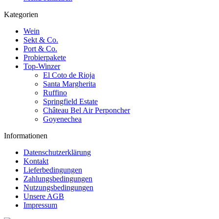
Kategorien
Wein
Sekt & Co.
Port & Co.
Probierpakete
Top-Winzer
El Coto de Rioja
Santa Margherita
Ruffino
Springfield Estate
Château Bel Air Perponcher
Goyenechea
Informationen
Datenschutzerklärung
Kontakt
Lieferbedingungen
Zahlungsbedingungen
Nutzungsbedingungen
Unsere AGB
Impressum