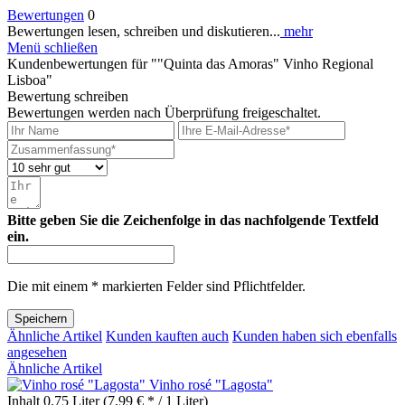
Bewertungen
0
Bewertungen lesen, schreiben und diskutieren...
mehr
Menü schließen
Kundenbewertungen für ""Quinta das Amoras" Vinho Regional
Lisboa"
Bewertung schreiben
Bewertungen werden nach Überprüfung freigeschaltet.
Bitte geben Sie die Zeichenfolge in das nachfolgende Textfeld
ein.
Die mit einem * markierten Felder sind Pflichtfelder.
Speichern
Ähnliche Artikel
Kunden kauften auch
Kunden haben sich ebenfalls
angesehen
Ähnliche Artikel
Vinho rosé "Lagosta"
Inhalt
0.75 Liter
(7,99 € * / 1 Liter)