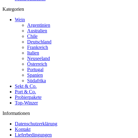
Kategorien
Wein
Argentinien
Australien
Chile
Deutschland
Frankreich
Italien
Neuseeland
Österreich
Portugal
Spanien
Südafrika
Sekt & Co.
Port & Co.
Probierpakete
Top-Winzer
Informationen
Datenschutzerklärung
Kontakt
Lieferbedingungen