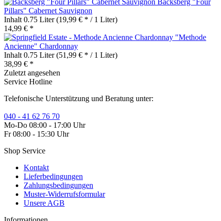
Backsberg "Four
Pillars" Cabernet Sauvignon
Inhalt
0.75 Liter
(19,99 € * / 1 Liter)
14,99 € *
"Methode
Ancienne" Chardonnay
Inhalt
0.75 Liter
(51,99 € * / 1 Liter)
38,99 € *
Zuletzt angesehen
Service Hotline
Telefonische Unterstützung und Beratung unter:
040 - 41 62 76 70
Mo-Do 08:00 - 17:00 Uhr
Fr 08:00 - 15:30 Uhr
Shop Service
Kontakt
Lieferbedingungen
Zahlungsbedingungen
Muster-Widerrufsformular
Unsere AGB
Informationen