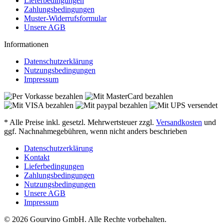
Lieferbedingungen
Zahlungsbedingungen
Muster-Widerrufsformular
Unsere AGB
Informationen
Datenschutzerklärung
Nutzungsbedingungen
Impressum
* Alle Preise inkl. gesetzl. Mehrwertsteuer zzgl.
Versandkosten
und
ggf. Nachnahmegebühren, wenn nicht anders beschrieben
Datenschutzerklärung
Kontakt
Lieferbedingungen
Zahlungsbedingungen
Nutzungsbedingungen
Unsere AGB
Impressum
© 2026 Gourvino GmbH. Alle Rechte vorbehalten.