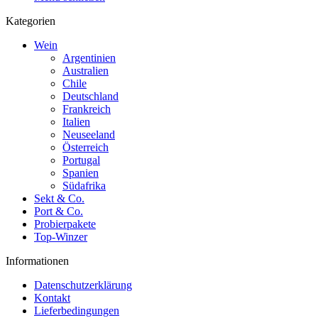
Kategorien
Wein
Argentinien
Australien
Chile
Deutschland
Frankreich
Italien
Neuseeland
Österreich
Portugal
Spanien
Südafrika
Sekt & Co.
Port & Co.
Probierpakete
Top-Winzer
Informationen
Datenschutzerklärung
Kontakt
Lieferbedingungen