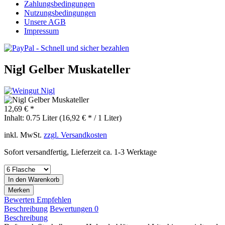
Zahlungsbedingungen
Nutzungsbedingungen
Unsere AGB
Impressum
Nigl Gelber Muskateller
12,69 € *
Inhalt:
0.75 Liter (16,92 € * / 1 Liter)
inkl. MwSt.
zzgl. Versandkosten
Sofort versandfertig, Lieferzeit ca. 1-3 Werktage
In den
Warenkorb
Merken
Bewerten
Empfehlen
Beschreibung
Bewertungen
0
Beschreibung