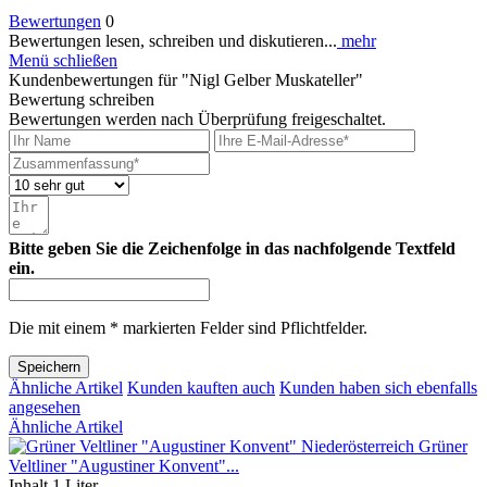
Bewertungen
0
Bewertungen lesen, schreiben und diskutieren...
mehr
Menü schließen
Kundenbewertungen für "Nigl Gelber Muskateller"
Bewertung schreiben
Bewertungen werden nach Überprüfung freigeschaltet.
Bitte geben Sie die Zeichenfolge in das nachfolgende Textfeld
ein.
Die mit einem * markierten Felder sind Pflichtfelder.
Speichern
Ähnliche Artikel
Kunden kauften auch
Kunden haben sich ebenfalls
angesehen
Ähnliche Artikel
Grüner
Veltliner "Augustiner Konvent"...
Inhalt
1 Liter