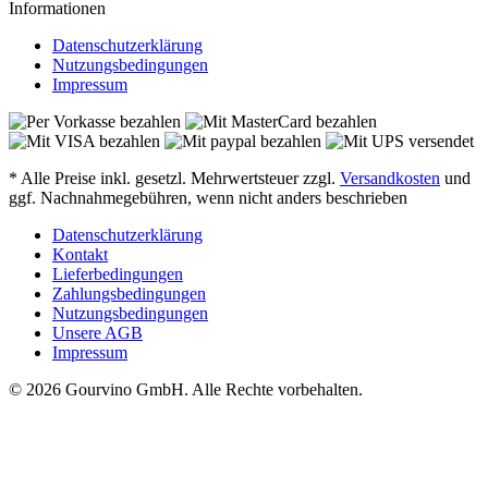
Informationen
Datenschutzerklärung
Nutzungsbedingungen
Impressum
* Alle Preise inkl. gesetzl. Mehrwertsteuer zzgl.
Versandkosten
und
ggf. Nachnahmegebühren, wenn nicht anders beschrieben
Datenschutzerklärung
Kontakt
Lieferbedingungen
Zahlungsbedingungen
Nutzungsbedingungen
Unsere AGB
Impressum
© 2026 Gourvino GmbH. Alle Rechte vorbehalten.