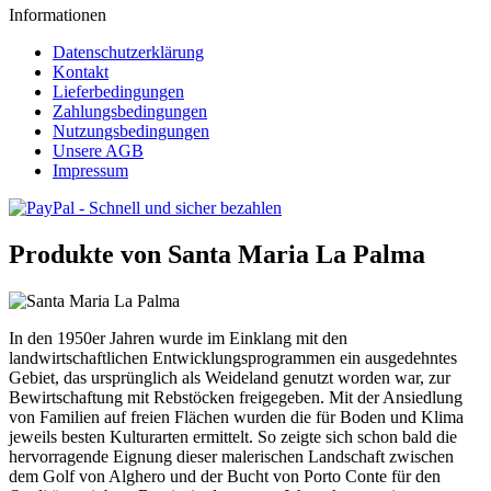
Informationen
Datenschutzerklärung
Kontakt
Lieferbedingungen
Zahlungsbedingungen
Nutzungsbedingungen
Unsere AGB
Impressum
Produkte von Santa Maria La Palma
In den 1950er Jahren wurde im Einklang mit den
landwirtschaftlichen Entwicklungsprogrammen ein ausgedehntes
Gebiet, das ursprünglich als Weideland genutzt worden war, zur
Bewirtschaftung mit Rebstöcken freigegeben. Mit der Ansiedlung
von Familien auf freien Flächen wurden die für Boden und Klima
jeweils besten Kulturarten ermittelt. So zeigte sich schon bald die
hervorragende Eignung dieser malerischen Landschaft zwischen
dem Golf von Alghero und der Bucht von Porto Conte für den