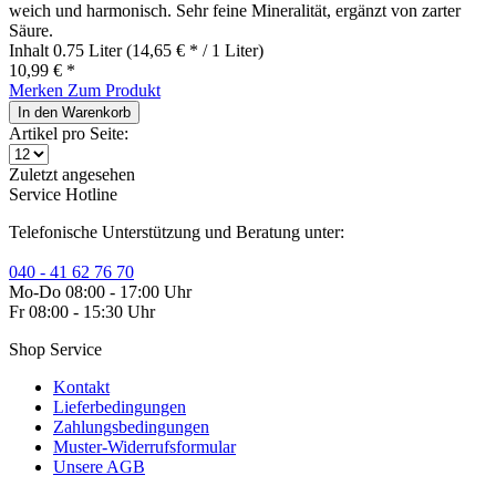
weich und harmonisch. Sehr feine Mineralität, ergänzt von zarter
Säure.
Inhalt
0.75 Liter
(14,65 € * / 1 Liter)
10,99 € *
Merken
Zum Produkt
In den
Warenkorb
Artikel pro Seite:
Zuletzt angesehen
Service Hotline
Telefonische Unterstützung und Beratung unter:
040 - 41 62 76 70
Mo-Do 08:00 - 17:00 Uhr
Fr 08:00 - 15:30 Uhr
Shop Service
Kontakt
Lieferbedingungen
Zahlungsbedingungen
Muster-Widerrufsformular
Unsere AGB