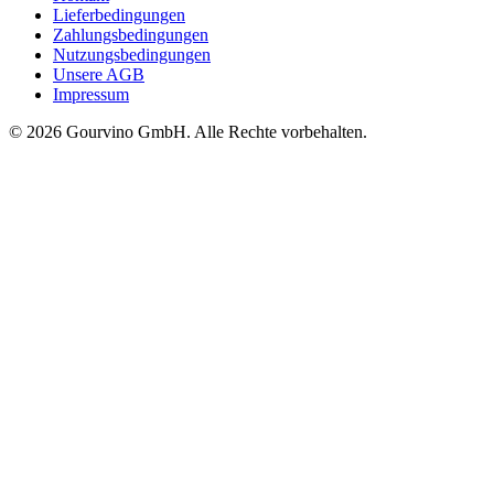
Lieferbedingungen
Zahlungsbedingungen
Nutzungsbedingungen
Unsere AGB
Impressum
© 2026 Gourvino GmbH. Alle Rechte vorbehalten.