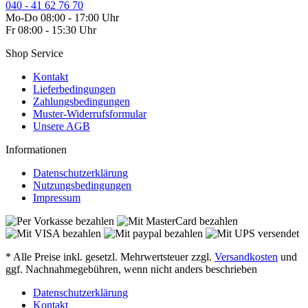
040 - 41 62 76 70
Mo-Do 08:00 - 17:00 Uhr
Fr 08:00 - 15:30 Uhr
Shop Service
Kontakt
Lieferbedingungen
Zahlungsbedingungen
Muster-Widerrufsformular
Unsere AGB
Informationen
Datenschutzerklärung
Nutzungsbedingungen
Impressum
* Alle Preise inkl. gesetzl. Mehrwertsteuer zzgl.
Versandkosten
und
ggf. Nachnahmegebühren, wenn nicht anders beschrieben
Datenschutzerklärung
Kontakt