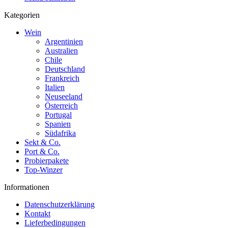
Kategorien
Wein
Argentinien
Australien
Chile
Deutschland
Frankreich
Italien
Neuseeland
Österreich
Portugal
Spanien
Südafrika
Sekt & Co.
Port & Co.
Probierpakete
Top-Winzer
Informationen
Datenschutzerklärung
Kontakt
Lieferbedingungen