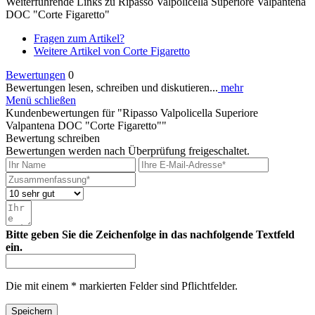
Weiterführende Links zu Ripasso Valpolicella Superiore Valpantena
DOC "Corte Figaretto"
Fragen zum Artikel?
Weitere Artikel von Corte Figaretto
Bewertungen
0
Bewertungen lesen, schreiben und diskutieren...
mehr
Menü schließen
Kundenbewertungen für "Ripasso Valpolicella Superiore
Valpantena DOC "Corte Figaretto""
Bewertung schreiben
Bewertungen werden nach Überprüfung freigeschaltet.
Bitte geben Sie die Zeichenfolge in das nachfolgende Textfeld
ein.
Die mit einem * markierten Felder sind Pflichtfelder.
Speichern