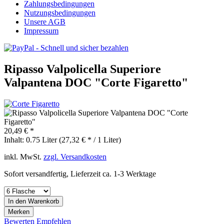
Zahlungsbedingungen
Nutzungsbedingungen
Unsere AGB
Impressum
Ripasso Valpolicella Superiore
Valpantena DOC "Corte Figaretto"
20,49 € *
Inhalt:
0.75 Liter (27,32 € * / 1 Liter)
inkl. MwSt.
zzgl. Versandkosten
Sofort versandfertig, Lieferzeit ca. 1-3 Werktage
In den
Warenkorb
Merken
Bewerten
Empfehlen