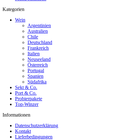
Kategorien
Wein
Argentinien
Australien
Chile
Deutschland
Frankreich
Italien
Neuseeland
Österreich
Portugal
Spanien
Südafrika
Sekt & Co.
Port & Co.
Probierpakete
Top-Winzer
Informationen
Datenschutzerklärung
Kontakt
Lieferbedingungen