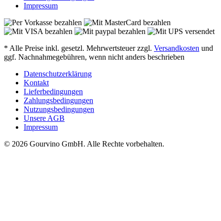
Impressum
* Alle Preise inkl. gesetzl. Mehrwertsteuer zzgl.
Versandkosten
und
ggf. Nachnahmegebühren, wenn nicht anders beschrieben
Datenschutzerklärung
Kontakt
Lieferbedingungen
Zahlungsbedingungen
Nutzungsbedingungen
Unsere AGB
Impressum
© 2026 Gourvino GmbH. Alle Rechte vorbehalten.