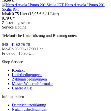
19,99 € *
Nero d'Avola "Punto 20"
Sicilia IGT
Inhalt
0.75 Liter
(13,05 € * / 1 Liter)
9,79 € *
Zuletzt angesehen
Service Hotline
Telefonische Unterstützung und Beratung unter:
040 - 41 62 76 70
Mo-Do 08:00 - 17:00 Uhr
Fr 08:00 - 15:30 Uhr
Shop Service
Kontakt
Lieferbedingungen
Zahlungsbedingungen
Muster-Widerrufsformular
Unsere AGB
Informationen
Datenschutzerklärung
Nutzungsbedingungen