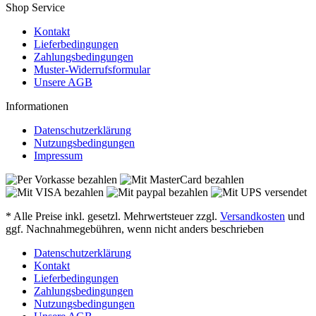
Shop Service
Kontakt
Lieferbedingungen
Zahlungsbedingungen
Muster-Widerrufsformular
Unsere AGB
Informationen
Datenschutzerklärung
Nutzungsbedingungen
Impressum
* Alle Preise inkl. gesetzl. Mehrwertsteuer zzgl.
Versandkosten
und
ggf. Nachnahmegebühren, wenn nicht anders beschrieben
Datenschutzerklärung
Kontakt
Lieferbedingungen
Zahlungsbedingungen
Nutzungsbedingungen