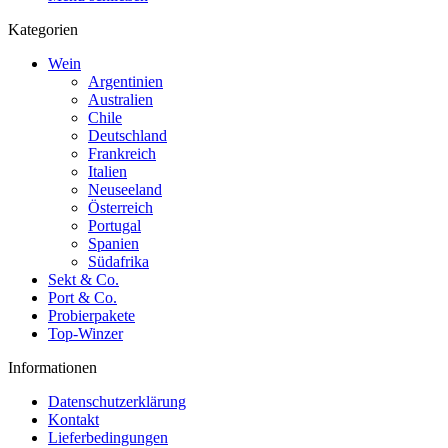
Kategorien
Wein
Argentinien
Australien
Chile
Deutschland
Frankreich
Italien
Neuseeland
Österreich
Portugal
Spanien
Südafrika
Sekt & Co.
Port & Co.
Probierpakete
Top-Winzer
Informationen
Datenschutzerklärung
Kontakt
Lieferbedingungen