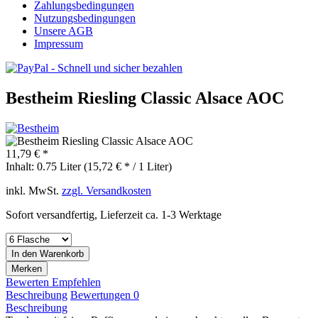
Zahlungsbedingungen
Nutzungsbedingungen
Unsere AGB
Impressum
Bestheim Riesling Classic Alsace AOC
11,79 € *
Inhalt:
0.75 Liter (15,72 € * / 1 Liter)
inkl. MwSt.
zzgl. Versandkosten
Sofort versandfertig, Lieferzeit ca. 1-3 Werktage
In den
Warenkorb
Merken
Bewerten
Empfehlen
Beschreibung
Bewertungen
0
Beschreibung