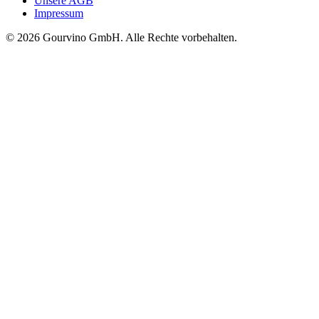
Unsere AGB
Impressum
© 2026 Gourvino GmbH. Alle Rechte vorbehalten.