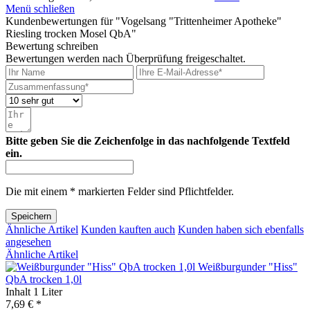
Menü schließen
Kundenbewertungen für "Vogelsang "Trittenheimer Apotheke"
Riesling trocken Mosel QbA"
Bewertung schreiben
Bewertungen werden nach Überprüfung freigeschaltet.
Bitte geben Sie die Zeichenfolge in das nachfolgende Textfeld
ein.
Die mit einem * markierten Felder sind Pflichtfelder.
Speichern
Ähnliche Artikel
Kunden kauften auch
Kunden haben sich ebenfalls
angesehen
Ähnliche Artikel
Weißburgunder "Hiss"
QbA trocken 1,0l
Inhalt
1 Liter
7,69 € *