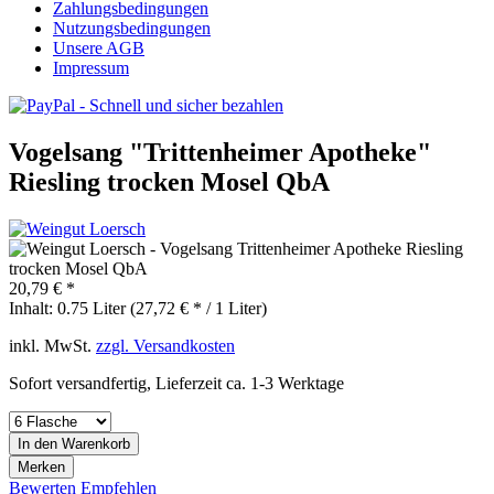
Zahlungsbedingungen
Nutzungsbedingungen
Unsere AGB
Impressum
Vogelsang "Trittenheimer Apotheke"
Riesling trocken Mosel QbA
20,79 € *
Inhalt:
0.75 Liter (27,72 € * / 1 Liter)
inkl. MwSt.
zzgl. Versandkosten
Sofort versandfertig, Lieferzeit ca. 1-3 Werktage
In den
Warenkorb
Merken
Bewerten
Empfehlen