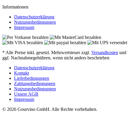
Informationen
Datenschutzerklärung
Nutzungsbedingungen
Impressum
* Alle Preise inkl. gesetzl. Mehrwertsteuer zzgl.
Versandkosten
und
ggf. Nachnahmegebühren, wenn nicht anders beschrieben
Datenschutzerklärung
Kontakt
Lieferbedingungen
Zahlungsbedingungen
Nutzungsbedingungen
Unsere AGB
Impressum
© 2026 Gourvino GmbH. Alle Rechte vorbehalten.