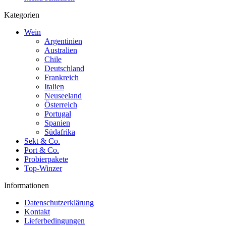
Kategorien
Wein
Argentinien
Australien
Chile
Deutschland
Frankreich
Italien
Neuseeland
Österreich
Portugal
Spanien
Südafrika
Sekt & Co.
Port & Co.
Probierpakete
Top-Winzer
Informationen
Datenschutzerklärung
Kontakt
Lieferbedingungen