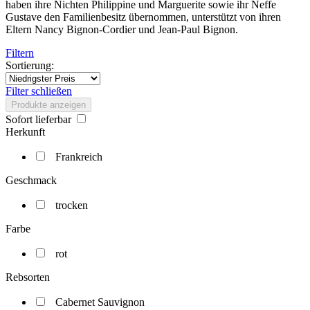
haben ihre Nichten Philippine und Marguerite sowie ihr Neffe
Gustave den Familienbesitz übernommen, unterstützt von ihren
Eltern Nancy Bignon-Cordier und Jean-Paul Bignon.
Filtern
Sortierung:
Filter schließen
Produkte anzeigen
Sofort lieferbar
Herkunft
Frankreich
Geschmack
trocken
Farbe
rot
Rebsorten
Cabernet Sauvignon