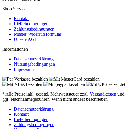
Shop Service
Kontakt
Lieferbedingungen
Zahlungsbedingungen
Muster-Widerrufsformular
Unsere AGB
Informationen
Datenschutzerklärung
Nutzungsbedingungen
Impressum
* Alle Preise inkl. gesetzl. Mehrwertsteuer zzgl.
Versandkosten
und
ggf. Nachnahmegebühren, wenn nicht anders beschrieben
Datenschutzerklärung
Kontakt
Lieferbedingungen
Zahlungsbedingungen