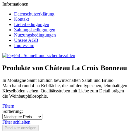
Informationen
Datenschutzerklärung
Kontakt
Lieferbedingungen
Zahlungsbedingungen
Nutzungsbedingungen
Unsere AGB
Impressum
Produkte von Château La Croix Bonneau
In Montagne Saint-Emilion bewirtschaften Sarah und Bruno
Marchand rund 4 ha Rebfläche, die auf den typischen, lehmhaltigen
Kieselböden stehen. Qualitätsstreben mit Liebe zum Detail prägen
die Weinbauphilosophie.
Filtern
Sortierung:
Filter schließen
Produkte anzeigen