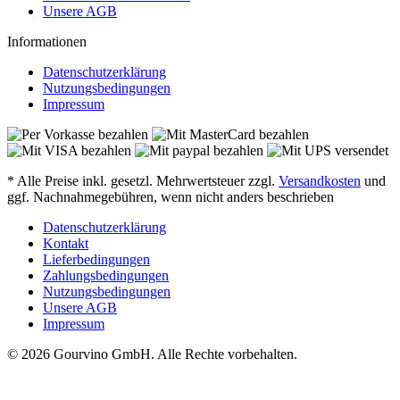
Unsere AGB
Informationen
Datenschutzerklärung
Nutzungsbedingungen
Impressum
* Alle Preise inkl. gesetzl. Mehrwertsteuer zzgl.
Versandkosten
und
ggf. Nachnahmegebühren, wenn nicht anders beschrieben
Datenschutzerklärung
Kontakt
Lieferbedingungen
Zahlungsbedingungen
Nutzungsbedingungen
Unsere AGB
Impressum
© 2026 Gourvino GmbH. Alle Rechte vorbehalten.