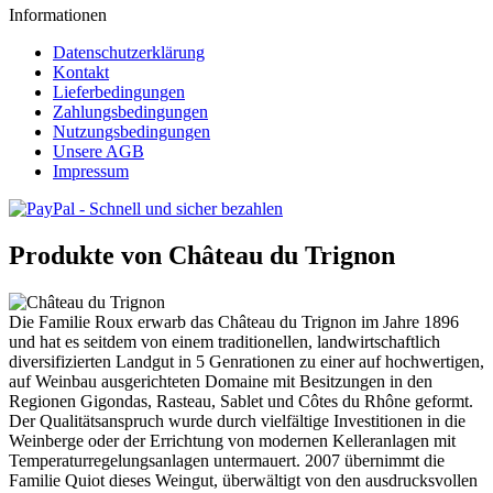
Informationen
Datenschutzerklärung
Kontakt
Lieferbedingungen
Zahlungsbedingungen
Nutzungsbedingungen
Unsere AGB
Impressum
Produkte von Château du Trignon
Die Familie Roux erwarb das Château du Trignon im Jahre 1896
und hat es seitdem von einem traditionellen, landwirtschaftlich
diversifizierten Landgut in 5 Genrationen zu einer auf hochwertigen,
auf Weinbau ausgerichteten Domaine mit Besitzungen in den
Regionen Gigondas, Rasteau, Sablet und Côtes du Rhône geformt.
Der Qualitätsanspruch wurde durch vielfältige Investitionen in die
Weinberge oder der Errichtung von modernen Kelleranlagen mit
Temperaturregelungsanlagen untermauert. 2007 übernimmt die
Familie Quiot dieses Weingut, überwältigt von den ausdrucksvollen