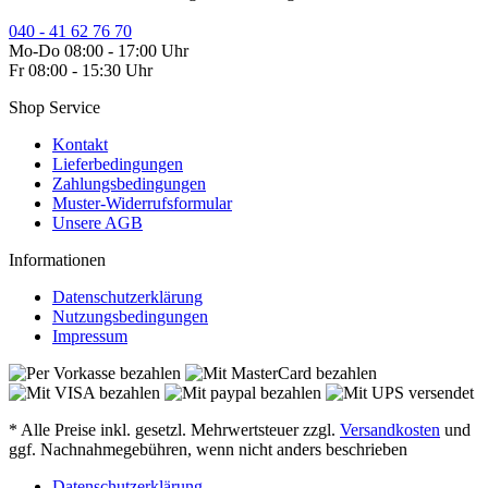
040 - 41 62 76 70
Mo-Do 08:00 - 17:00 Uhr
Fr 08:00 - 15:30 Uhr
Shop Service
Kontakt
Lieferbedingungen
Zahlungsbedingungen
Muster-Widerrufsformular
Unsere AGB
Informationen
Datenschutzerklärung
Nutzungsbedingungen
Impressum
* Alle Preise inkl. gesetzl. Mehrwertsteuer zzgl.
Versandkosten
und
ggf. Nachnahmegebühren, wenn nicht anders beschrieben
Datenschutzerklärung