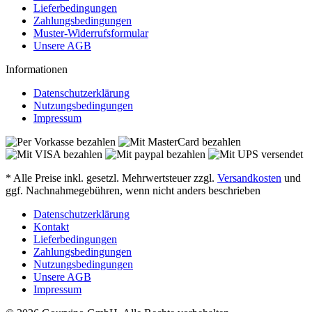
Lieferbedingungen
Zahlungsbedingungen
Muster-Widerrufsformular
Unsere AGB
Informationen
Datenschutzerklärung
Nutzungsbedingungen
Impressum
* Alle Preise inkl. gesetzl. Mehrwertsteuer zzgl.
Versandkosten
und
ggf. Nachnahmegebühren, wenn nicht anders beschrieben
Datenschutzerklärung
Kontakt
Lieferbedingungen
Zahlungsbedingungen
Nutzungsbedingungen
Unsere AGB
Impressum