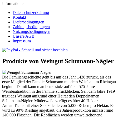
Informationen
Datenschutzerklärung
Kontakt
Lieferbedingungen
Zahlungsbedingungen
Nutzungsbedingungen
Unsere AGB
Impressum
Produkte von Weingut Schumann-Nägler
Die Familiengeschichte geht bis auf das Jahr 1438 zurück, als das
erste Mitglied der Familie Schumann mit dem Weinbau im Rheingau
beginnt. Damit kann man heute stolz auf über 575 Jahre
Weinbautradition in der Familie zurückblicken. Seit dem Jahre 1919
trägt das Weingut aufgrund einer Heirat den Doppelnamen
Schumann-Nägler. Mittlerweile verfügt es über 40 Hektar
Anbaufläche mit einer Stockdichte von 5.000 Reben pro Hektar. Es
wird zu 90% Riesling angebaut, die Jahresproduktion umfasst rund
140.000 Flaschen. Die Rebflächen werden umweltschonend