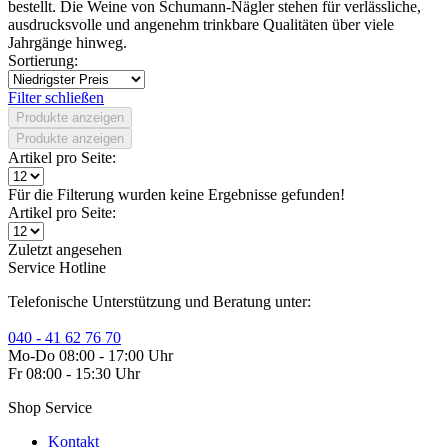
bestellt. Die Weine von Schumann-Nägler stehen für verlässliche,
ausdrucksvolle und angenehm trinkbare Qualitäten über viele
Jahrgänge hinweg.
Sortierung:
Filter schließen
Produkte anzeigen
Produkte anzeigen
Artikel pro Seite:
Für die Filterung wurden keine Ergebnisse gefunden!
Artikel pro Seite:
Zuletzt angesehen
Service Hotline
Telefonische Unterstützung und Beratung unter:
040 - 41 62 76 70
Mo-Do 08:00 - 17:00 Uhr
Fr 08:00 - 15:30 Uhr
Shop Service
Kontakt