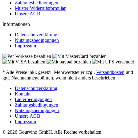
Zahlungsbedingungen
Muster-Widerrufsformular
Unsere AGB
Informationen
Datenschutzerklärung
Nutzungsbedingungen
Impressum
* Alle Preise inkl. gesetzl. Mehrwertsteuer zzgl.
Versandkosten
und
ggf. Nachnahmegebühren, wenn nicht anders beschrieben
Datenschutzerklärung
Kontakt
Lieferbedingungen
Zahlungsbedingungen
Nutzungsbedingungen
Unsere AGB
Impressum
© 2026 Gourvino GmbH. Alle Rechte vorbehalten.