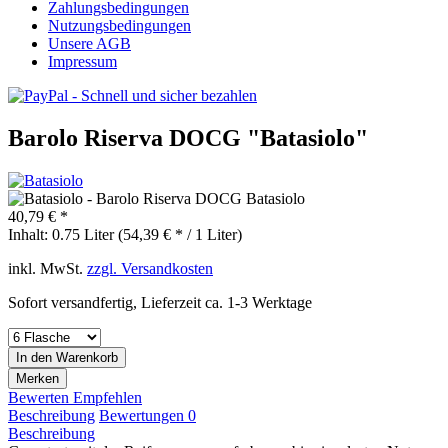
Zahlungsbedingungen
Nutzungsbedingungen
Unsere AGB
Impressum
Barolo Riserva DOCG "Batasiolo"
40,79 € *
Inhalt:
0.75 Liter (54,39 € * / 1 Liter)
inkl. MwSt.
zzgl. Versandkosten
Sofort versandfertig, Lieferzeit ca. 1-3 Werktage
In den
Warenkorb
Merken
Bewerten
Empfehlen
Beschreibung
Bewertungen
0
Beschreibung