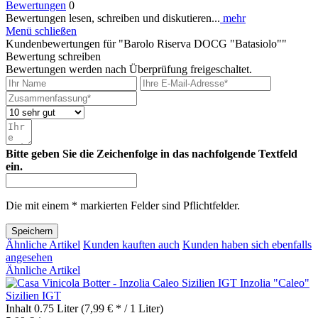
Bewertungen
0
Bewertungen lesen, schreiben und diskutieren...
mehr
Menü schließen
Kundenbewertungen für "Barolo Riserva DOCG "Batasiolo""
Bewertung schreiben
Bewertungen werden nach Überprüfung freigeschaltet.
Bitte geben Sie die Zeichenfolge in das nachfolgende Textfeld
ein.
Die mit einem * markierten Felder sind Pflichtfelder.
Speichern
Ähnliche Artikel
Kunden kauften auch
Kunden haben sich ebenfalls
angesehen
Ähnliche Artikel
Inzolia "Caleo"
Sizilien IGT
Inhalt
0.75 Liter
(7,99 € * / 1 Liter)