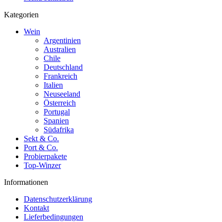
Kategorien
Wein
Argentinien
Australien
Chile
Deutschland
Frankreich
Italien
Neuseeland
Österreich
Portugal
Spanien
Südafrika
Sekt & Co.
Port & Co.
Probierpakete
Top-Winzer
Informationen
Datenschutzerklärung
Kontakt
Lieferbedingungen