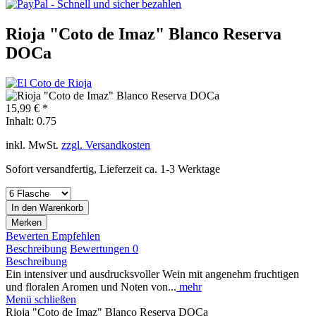
Rioja "Coto de Imaz" Blanco Reserva
DOCa
15,99 € *
Inhalt:
0.75
inkl. MwSt.
zzgl. Versandkosten
Sofort versandfertig, Lieferzeit ca. 1-3 Werktage
In den
Warenkorb
Merken
Bewerten
Empfehlen
Beschreibung
Bewertungen
0
Beschreibung
Ein intensiver und ausdrucksvoller Wein mit angenehm fruchtigen
und floralen Aromen und Noten von...
mehr
Menü schließen
Rioja "Coto de Imaz" Blanco Reserva DOCa