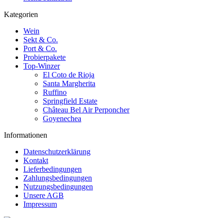
Kategorien
Wein
Sekt & Co.
Port & Co.
Probierpakete
Top-Winzer
El Coto de Rioja
Santa Margherita
Ruffino
Springfield Estate
Château Bel Air Perponcher
Goyenechea
Informationen
Datenschutzerklärung
Kontakt
Lieferbedingungen
Zahlungsbedingungen
Nutzungsbedingungen
Unsere AGB
Impressum