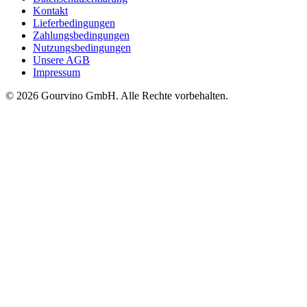
Kontakt
Lieferbedingungen
Zahlungsbedingungen
Nutzungsbedingungen
Unsere AGB
Impressum
© 2026 Gourvino GmbH. Alle Rechte vorbehalten.