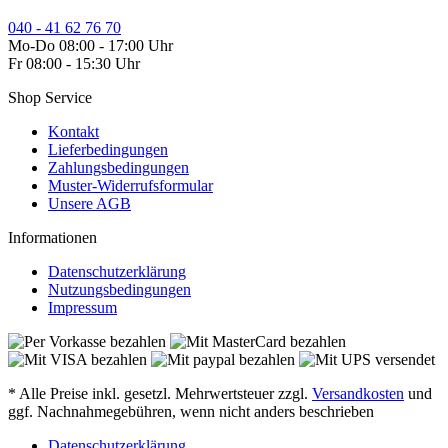
040 - 41 62 76 70
Mo-Do 08:00 - 17:00 Uhr
Fr 08:00 - 15:30 Uhr
Shop Service
Kontakt
Lieferbedingungen
Zahlungsbedingungen
Muster-Widerrufsformular
Unsere AGB
Informationen
Datenschutzerklärung
Nutzungsbedingungen
Impressum
* Alle Preise inkl. gesetzl. Mehrwertsteuer zzgl.
Versandkosten
und
ggf. Nachnahmegebühren, wenn nicht anders beschrieben
Datenschutzerklärung