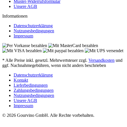
Muster-Widerrufsformular
Unsere AGB
Informationen
Datenschutzerklärung
Nutzungsbedingungen
Impressum
* Alle Preise inkl. gesetzl. Mehrwertsteuer zzgl.
Versandkosten
und
ggf. Nachnahmegebühren, wenn nicht anders beschrieben
Datenschutzerklärung
Kontakt
Lieferbedingungen
Zahlungsbedingungen
Nutzungsbedingungen
Unsere AGB
Impressum
© 2026 Gourvino GmbH. Alle Rechte vorbehalten.