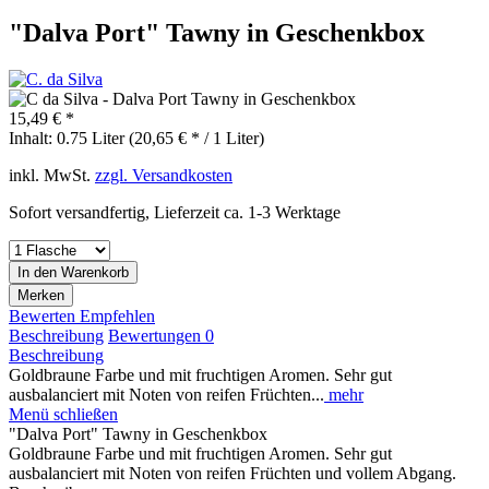
"Dalva Port" Tawny in Geschenkbox
15,49 € *
Inhalt:
0.75 Liter (20,65 € * / 1 Liter)
inkl. MwSt.
zzgl. Versandkosten
Sofort versandfertig, Lieferzeit ca. 1-3 Werktage
In den
Warenkorb
Merken
Bewerten
Empfehlen
Beschreibung
Bewertungen
0
Beschreibung
Goldbraune Farbe und mit fruchtigen Aromen. Sehr gut
ausbalanciert mit Noten von reifen Früchten...
mehr
Menü schließen
"Dalva Port" Tawny in Geschenkbox
Goldbraune Farbe und mit fruchtigen Aromen. Sehr gut
ausbalanciert mit Noten von reifen Früchten und vollem Abgang.