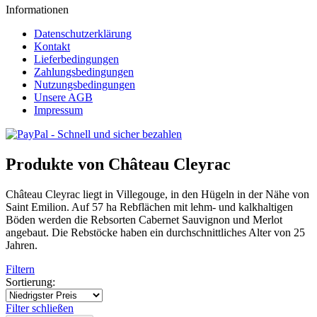
Informationen
Datenschutzerklärung
Kontakt
Lieferbedingungen
Zahlungsbedingungen
Nutzungsbedingungen
Unsere AGB
Impressum
Produkte von Château Cleyrac
Château Cleyrac liegt in Villegouge, in den Hügeln in der Nähe von
Saint Emilion. Auf 57 ha Rebflächen mit lehm- und kalkhaltigen
Böden werden die Rebsorten Cabernet Sauvignon und Merlot
angebaut. Die Rebstöcke haben ein durchschnittliches Alter von 25
Jahren.
Filtern
Sortierung:
Filter schließen