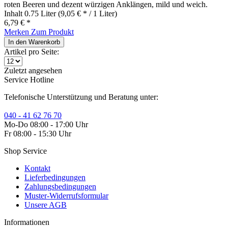
roten Beeren und dezent würzigen Anklängen, mild und weich.
Inhalt
0.75 Liter
(9,05 € * / 1 Liter)
6,79 € *
Merken
Zum Produkt
In den
Warenkorb
Artikel pro Seite:
Zuletzt angesehen
Service Hotline
Telefonische Unterstützung und Beratung unter:
040 - 41 62 76 70
Mo-Do 08:00 - 17:00 Uhr
Fr 08:00 - 15:30 Uhr
Shop Service
Kontakt
Lieferbedingungen
Zahlungsbedingungen
Muster-Widerrufsformular
Unsere AGB
Informationen