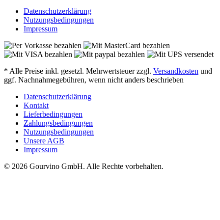
Datenschutzerklärung
Nutzungsbedingungen
Impressum
* Alle Preise inkl. gesetzl. Mehrwertsteuer zzgl.
Versandkosten
und
ggf. Nachnahmegebühren, wenn nicht anders beschrieben
Datenschutzerklärung
Kontakt
Lieferbedingungen
Zahlungsbedingungen
Nutzungsbedingungen
Unsere AGB
Impressum
© 2026 Gourvino GmbH. Alle Rechte vorbehalten.